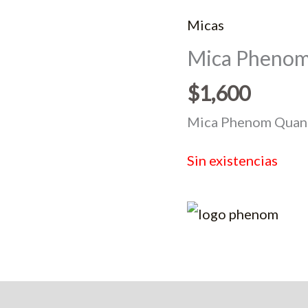
Micas
Mica Phenom 
$
1,600
Mica Phenom Quan
Sin existencias