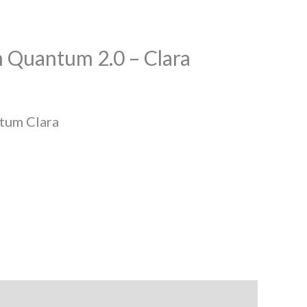
Quantum 2.0 – Clara
tum Clara