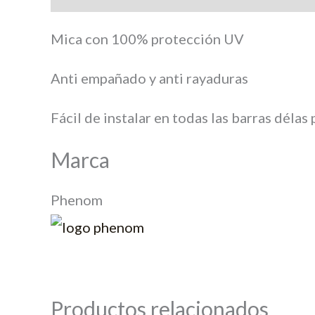
Mica con 100% protección UV
Anti empañado y anti rayaduras
Fácil de instalar en todas las barras délas
Marca
Phenom
Productos relacionados