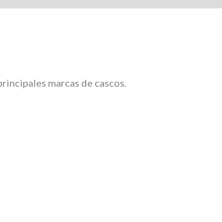
 principales marcas de cascos.