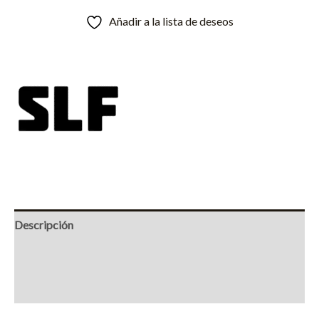
Añadir a la lista de deseos
Descripción
Información adicional
Marca