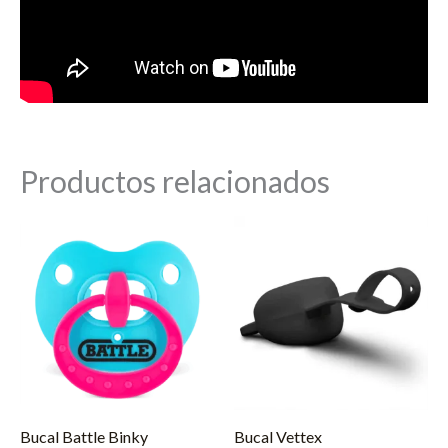
Productos relacionados
Bucal Battle Binky
Bucal Vettex