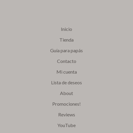
Inicio
Tienda
Guía para papás
Contacto
Mi cuenta
Lista de deseos
About
Promociones!
Reviews
YouTube