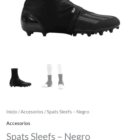
Inicio
/
Accesorios
/ Spats Sleefs – Negro
Accesorios
Spats Sleefs – Negro